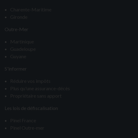
Charente-Maritime
Gironde
Outre-Mer
Martinique
Guadeloupe
Guyane
S'informer
Réduire vos impôts
Plus qu'une assurance-décès
Propriétaire sans apport
Les lois de défiscalisation
Pinel France
Pinel Outre-mer