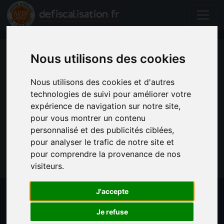
Nous utilisons des cookies
Nous utilisons des cookies et d'autres
technologies de suivi pour améliorer votre
expérience de navigation sur notre site,
pour vous montrer un contenu
personnalisé et des publicités ciblées,
pour analyser le trafic de notre site et
pour comprendre la provenance de nos
visiteurs.
J'accepte
Liste des lots neufs - Hauts-de-
Je refuse
Seine