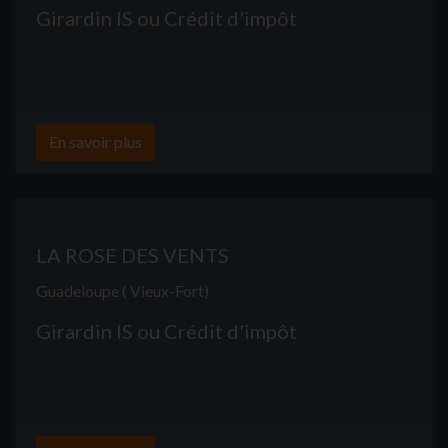
Girardin IS ou Crédit d'impôt
En savoir plus
LA ROSE DES VENTS
Guadeloupe ( Vieux-Fort)
Girardin IS ou Crédit d'impôt