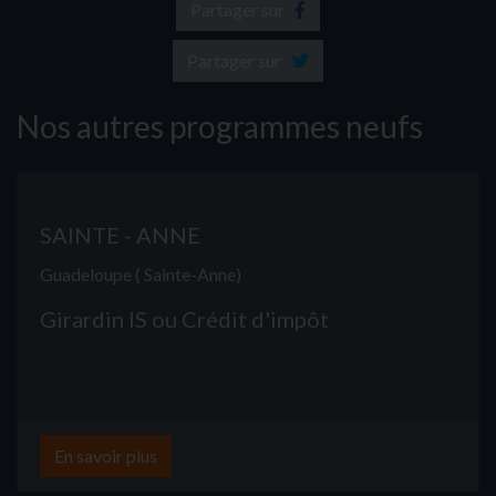
Partager sur
Partager sur
Nos autres programmes neufs
SAINTE - ANNE
Guadeloupe ( Sainte-Anne)
Girardin IS ou Crédit d'impôt
En savoir plus