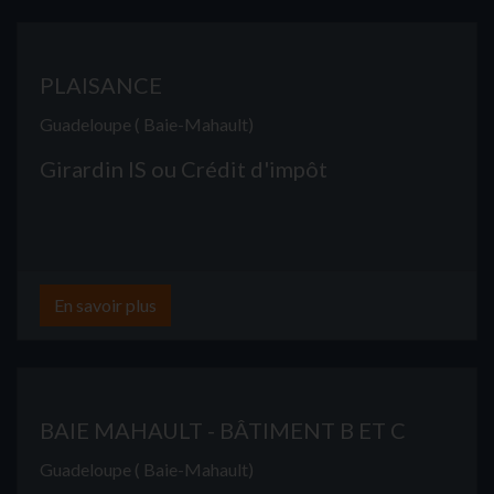
PLAISANCE
Guadeloupe ( Baie-Mahault)
Girardin IS ou Crédit d'impôt
En savoir plus
BAIE MAHAULT - BÂTIMENT B ET C
Guadeloupe ( Baie-Mahault)