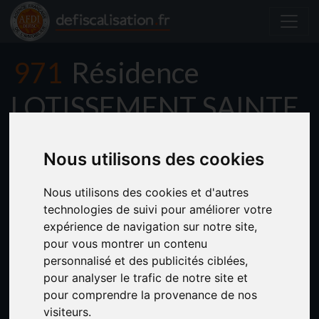
971
Résidence
LOTISSEMENT SAINTE
- ANNE
Nous utilisons des cookies
Nous utilisons des cookies et d'autres
technologies de suivi pour améliorer votre
expérience de navigation sur notre site,
pour vous montrer un contenu
personnalisé et des publicités ciblées,
pour analyser le trafic de notre site et
pour comprendre la provenance de nos
visiteurs.