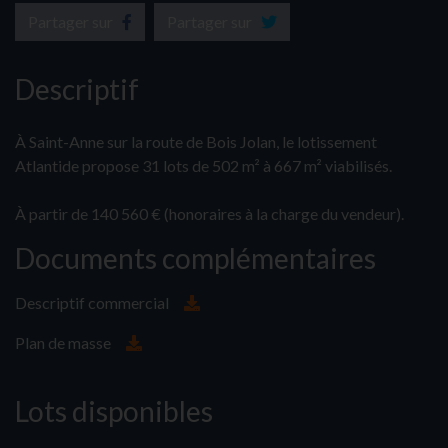
Partager sur
Partager sur
Descriptif
À Saint-Anne sur la route de Bois Jolan, le lotissement
Atlantide propose 31 lots de 502 m² à 667 m² viabilisés.
À partir de 140 560 € (honoraires à la charge du vendeur).
Documents complémentaires
Descriptif commercial
Plan de masse
Lots disponibles