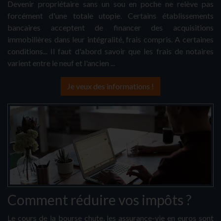
Devenir propriétaire sans un sou en poche ne relève pas
forcément d'une totale utopie. Certains établissements
bancaires acceptent de financer des acquisitions
immobilières dans leur intégralité, frais compris. A certaines
conditions... Il faut d'abord savoir que les frais de notaires
varient entre le neuf et l'ancien ...
Je veux des informations !
Comment réduire vos impôts ?
Le cours de la bourse chute, les assurance-vie en euros sont