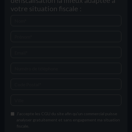
defiscalisation la mieux adaptée à
votre situation fiscale :
J’accepte les CGU du site afin qu'un commercial puisse
analyser gratuitement et sans engagement ma situation
fiscale.