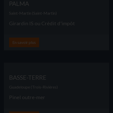
PALMA
Saint-Martin (Saint-Martin)
Girardin IS ou Crédit d'impôt
En savoir plus
BASSE-TERRE
Guadeloupe (Trois-Rivières)
Pinel outre-mer