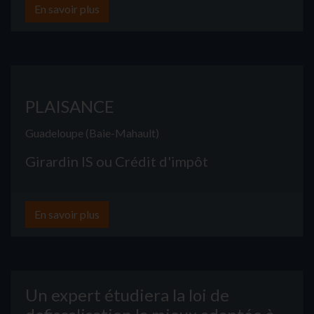
En savoir plus
PLAISANCE
Guadeloupe (Baie-Mahault)
Girardin IS ou Crédit d'impôt
En savoir plus
Un expert étudiera la loi de