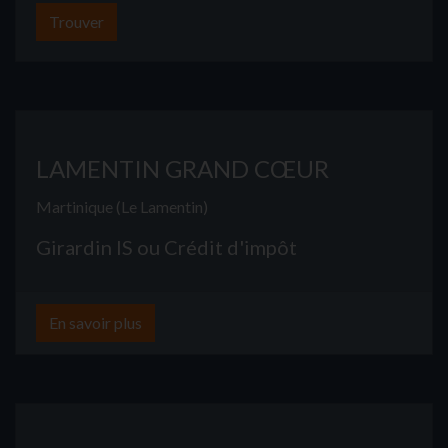
Trouver
LAMENTIN GRAND CŒUR
Martinique (Le Lamentin)
Girardin IS ou Crédit d'impôt
En savoir plus