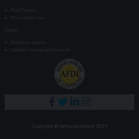
Pinel France
Pinel Outre-mer
Divers
Mentions légales
Update cookies preferences
Copyright ©
defiscalisation.fr
2019