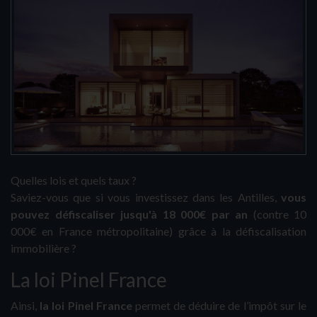
Quelles lois et quels taux ?
Saviez-vous que si vous investissez dans les Antilles,
vous
pouvez défiscaliser jusqu'à 18 000€ par an
(contre 10
000€ en France métropolitaine) grâce à la défiscalisation
immobilière ?
La loi Pinel France
Ainsi,
la loi Pinel France
permet de déduire de l’impôt sur le