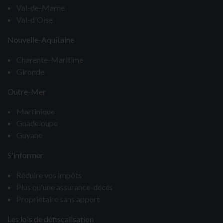
Val-de-Marne
Val-d'Oise
Nouvelle-Aquitaine
Charente-Maritime
Gironde
Outre-Mer
Martinique
Guadeloupe
Guyane
S'informer
Réduire vos impôts
Plus qu'une assurance-décès
Propriétaire sans apport
Les lois de défiscalisation