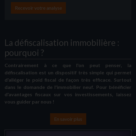
Recevoir votre analyse
La défiscalisation immobilière :
pourquoi ?
Contrairement à ce que l'on peut penser, la
défiscalisation est un dispositif très simple qui permet
d'alléger le poid fiscal de façon très efficace. Surtout
dans le domande de l'immobilier neuf. Pour bénéficier
d'avantages fiscaux sur vos investissements, laissez
vous guider par nous !
En savoir plus